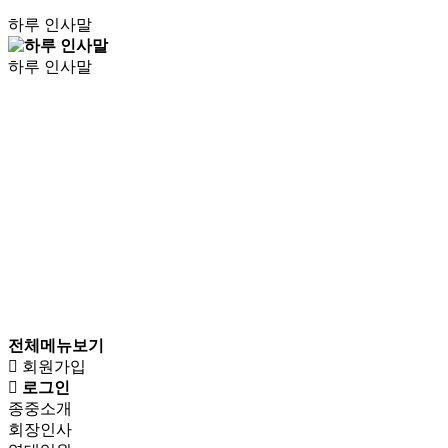
하루 인사말
하루 인사말
전체메뉴보기
회원가입
로그인
종중소개
회장인사