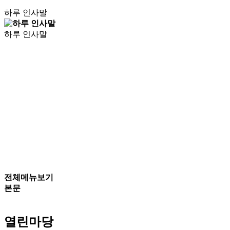
하루 인사말
하루 인사말
전체메뉴보기
본문
열린마당