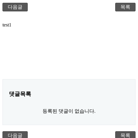
다음글
목록
test1
댓글목록
등록된 댓글이 없습니다.
다음글
목록