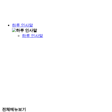
하루 인사말
하루 인사말
전체메뉴보기