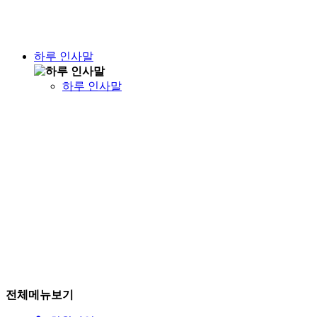
하루 인사말
하루 인사말
전체메뉴보기